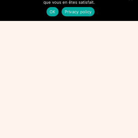
que vous en êtes satisfait.
OK
Privacy policy