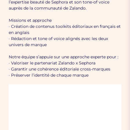
l’expertise beauté de Sephora et son tone-of voice
auprès de la communauté de Zalando.
Missions et approche
· Création de contenus toolkits éditoriaux en français et
en anglais
· Rédaction et tone of voice alignés avec les deux
univers de marque
Notre équipe s’appuie sur une approche experte pour :
· Valoriser le partenariat Zalando x Sephora
· Garantir une cohérence éditoriale cross-marques
· Préserver l’identité de chaque marque