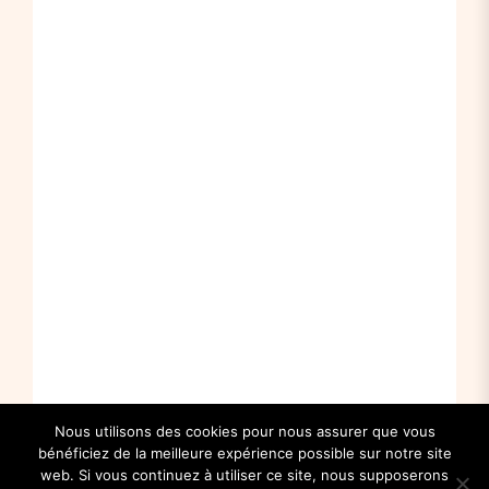
Nous utilisons des cookies pour nous assurer que vous
bénéficiez de la meilleure expérience possible sur notre site
web. Si vous continuez à utiliser ce site, nous supposerons