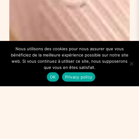
Nous utilisons des cookies pour nous assurer que vous
bénéficiez de la meilleure expérience possible sur notre site
web. Si vous continuez à utiliser ce site, nous supposerons
que vous en êtes satisfait.
OK
Privacy policy