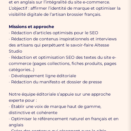
et en anglais sur l’intégralité du site e-commerce.
L’objectif : affirmer l’identité de marque et optimiser la
visibilité digitale de l’artisan brossier français.
Missions et approche
· Rédaction d’articles optimisés pour le SEO
· Rédaction de contenus inspirationnels et interviews
des artisans qui perpétuent le savoir-faire Altesse
Studio
· Rédaction et optimisation SEO des textes du site e-
commerce (pages collections, fiches produits, pages
catégories…)
· Développement ligne éditoriale
· Rédaction du manifesto et dossier de presse
Notre équipe éditoriale s’appuie sur une approche
experte pour :
· Établir une voix de marque haut de gamme,
distinctive et cohérente
· Optimiser le référencement naturel en français et en
anglais