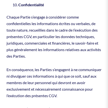
Confidentialité
Chaque Partie s’engage à considérer comme
confidentielles les informations écrites ou verbales, de
toute nature, recueillies dans le cadre de l’exécution des
présentes CGV, en particulier les données techniques,
juridiques, commerciales et financières, le savoir-faire et
plus généralement les informations relatives aux activités
des Parties.
En conséquence, les Parties s’engagent à ne communiquer
ni divulguer ces informations à qui que ce soit, sauf aux
membres de leur personnel qui devront en avoir
exclusivement et nécessairement connaissance pour
l’exécution des présentes CGV.