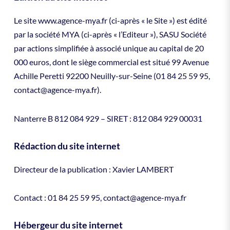
Le site www.agence-mya.fr (ci-après « le Site ») est édité
par la société MYA (ci-après « l’Editeur »), SASU Société
par actions simplifiée à associé unique au capital de 20
000 euros, dont le siège commercial est situé 99 Avenue
Achille Peretti 92200 Neuilly-sur-Seine (01 84 25 59 95,
contact@agence-mya.fr).
Nanterre B 812 084 929 – SIRET : 812 084 929 00031
Rédaction du site internet
Directeur de la publication : Xavier LAMBERT
Contact : 01 84 25 59 95, contact@agence-mya.fr
Hébergeur du site internet