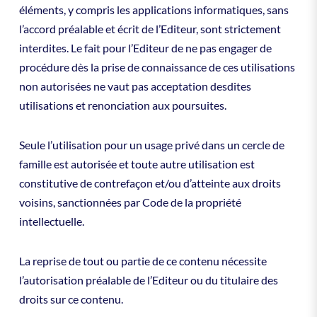
éléments, y compris les applications informatiques, sans
l’accord préalable et écrit de l’Editeur, sont strictement
interdites. Le fait pour l’Editeur de ne pas engager de
procédure dès la prise de connaissance de ces utilisations
non autorisées ne vaut pas acceptation desdites
utilisations et renonciation aux poursuites.
Seule l’utilisation pour un usage privé dans un cercle de
famille est autorisée et toute autre utilisation est
constitutive de contrefaçon et/ou d’atteinte aux droits
voisins, sanctionnées par Code de la propriété
intellectuelle.
La reprise de tout ou partie de ce contenu nécessite
l’autorisation préalable de l’Editeur ou du titulaire des
droits sur ce contenu.