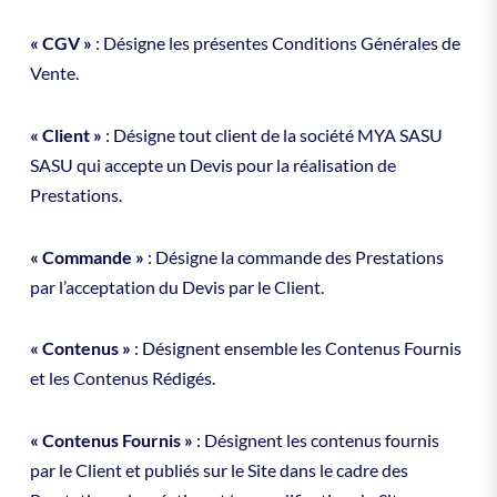
« CGV »
: Désigne les présentes Conditions Générales de
Vente.
« Client »
: Désigne tout client de la société MYA SASU
SASU qui accepte un Devis pour la réalisation de
Prestations.
« Commande »
: Désigne la commande des Prestations
par l’acceptation du Devis par le Client.
« Contenus »
: Désignent ensemble les Contenus Fournis
et les Contenus Rédigés.
« Contenus Fournis »
: Désignent les contenus fournis
par le Client et publiés sur le Site dans le cadre des