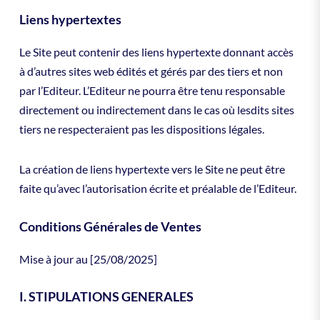
Liens hypertextes
Le Site peut contenir des liens hypertexte donnant accès
à d’autres sites web édités et gérés par des tiers et non
par l’Editeur. L’Editeur ne pourra être tenu responsable
directement ou indirectement dans le cas où lesdits sites
tiers ne respecteraient pas les dispositions légales.
La création de liens hypertexte vers le Site ne peut être
faite qu’avec l’autorisation écrite et préalable de l’Editeur.
Conditions Générales de Ventes
Mise à jour au [25/08/2025]
I. STIPULATIONS GENERALES