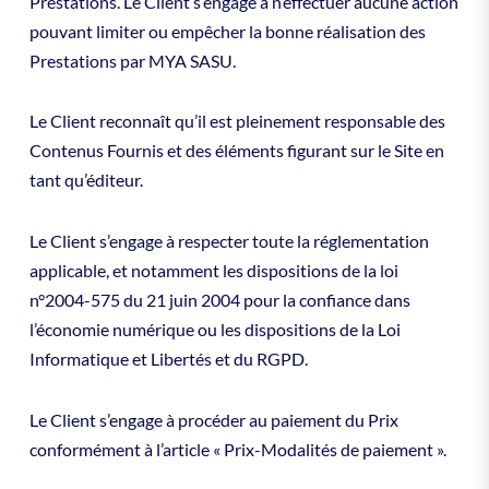
Prestations. Le Client s’engage à n’effectuer aucune action
pouvant limiter ou empêcher la bonne réalisation des
Prestations par MYA SASU.
Le Client reconnaît qu’il est pleinement responsable des
Contenus Fournis et des éléments figurant sur le Site en
tant qu’éditeur.
Le Client s’engage à respecter toute la réglementation
applicable, et notamment les dispositions de la loi
n°2004-575 du 21 juin 2004 pour la confiance dans
l’économie numérique ou les dispositions de la Loi
Informatique et Libertés et du RGPD.
Le Client s’engage à procéder au paiement du Prix
conformément à l’article « Prix-Modalités de paiement ».