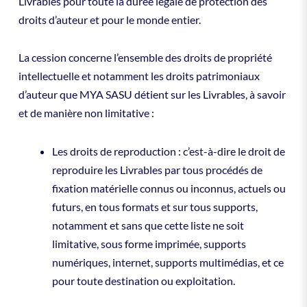
Livrables pour toute la durée légale de protection des
droits d’auteur et pour le monde entier.
La cession concerne l’ensemble des droits de propriété
intellectuelle et notamment les droits patrimoniaux
d’auteur que MYA SASU détient sur les Livrables, à savoir
et de manière non limitative :
Les droits de reproduction : c’est-à-dire le droit de
reproduire les Livrables par tous procédés de
fixation matérielle connus ou inconnus, actuels ou
futurs, en tous formats et sur tous supports,
notamment et sans que cette liste ne soit
limitative, sous forme imprimée, supports
numériques, internet, supports multimédias, et ce
pour toute destination ou exploitation.