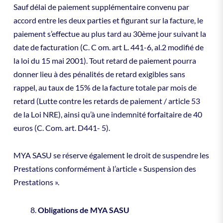
Sauf délai de paiement supplémentaire convenu par
accord entre les deux parties et figurant sur la facture, le
paiement s’effectue au plus tard au 30ème jour suivant la
date de facturation (C. C om. art L. 441-6, al.2 modifié de
la loi du 15 mai 2001). Tout retard de paiement pourra
donner lieu à des pénalités de retard exigibles sans
rappel, au taux de 15% de la facture totale par mois de
retard (Lutte contre les retards de paiement / article 53
de la Loi NRE), ainsi qu’à une indemnité forfaitaire de 40
euros (C. Com. art. D441- 5).
MYA SASU se réserve également le droit de suspendre les
Prestations conformément à l’article « Suspension des
Prestations ».
Obligations de MYA SASU