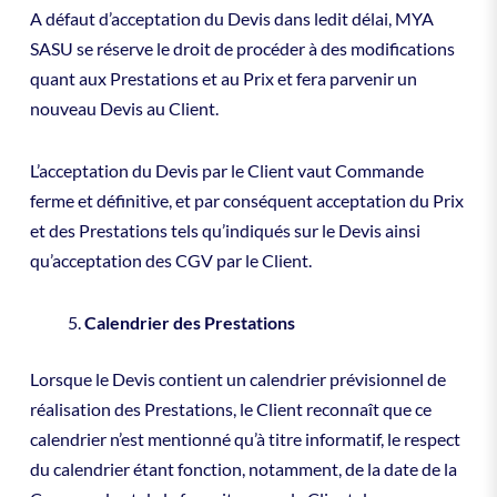
A défaut d’acceptation du Devis dans ledit délai, MYA
SASU se réserve le droit de procéder à des modifications
quant aux Prestations et au Prix et fera parvenir un
nouveau Devis au Client.
L’acceptation du Devis par le Client vaut Commande
ferme et définitive, et par conséquent acceptation du Prix
et des Prestations tels qu’indiqués sur le Devis ainsi
qu’acceptation des CGV par le Client.
Calendrier des Prestations
Lorsque le Devis contient un calendrier prévisionnel de
réalisation des Prestations, le Client reconnaît que ce
calendrier n’est mentionné qu’à titre informatif, le respect
du calendrier étant fonction, notamment, de la date de la