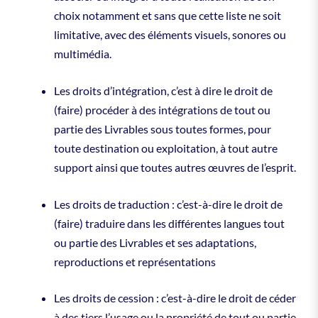
choix notamment et sans que cette liste ne soit
limitative, avec des éléments visuels, sonores ou
multimédia.
Les droits d’intégration, c’est à dire le droit de
(faire) procéder à des intégrations de tout ou
partie des Livrables sous toutes formes, pour
toute destination ou exploitation, à tout autre
support ainsi que toutes autres œuvres de l’esprit.
Les droits de traduction : c’est-à-dire le droit de
(faire) traduire dans les différentes langues tout
ou partie des Livrables et ses adaptations,
reproductions et représentations
Les droits de cession : c’est-à-dire le droit de céder
à des tiers l’usage ou la propriété de tout ou partie