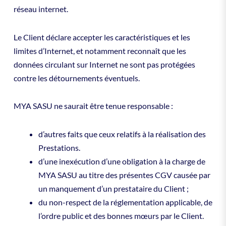
réseau internet.
Le Client déclare accepter les caractéristiques et les
limites d’Internet, et notamment reconnaît que les
données circulant sur Internet ne sont pas protégées
contre les détournements éventuels.
MYA SASU ne saurait être tenue responsable :
d’autres faits que ceux relatifs à la réalisation des
Prestations.
d’une inexécution d’une obligation à la charge de
MYA SASU au titre des présentes CGV causée par
un manquement d’un prestataire du Client ;
du non-respect de la réglementation applicable, de
l’ordre public et des bonnes mœurs par le Client.