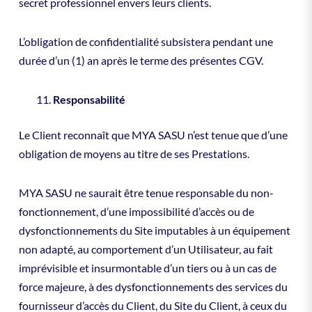
secret professionnel envers leurs clients.
L’obligation de confidentialité subsistera pendant une
durée d’un (1) an après le terme des présentes CGV.
Responsabilité
Le Client reconnaît que MYA SASU n’est tenue que d’une
obligation de moyens au titre de ses Prestations.
MYA SASU ne saurait être tenue responsable du non-
fonctionnement, d’une impossibilité d’accès ou de
dysfonctionnements du Site imputables à un équipement
non adapté, au comportement d’un Utilisateur, au fait
imprévisible et insurmontable d’un tiers ou à un cas de
force majeure, à des dysfonctionnements des services du
fournisseur d’accès du Client, du Site du Client, à ceux du