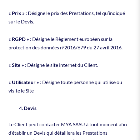
« Prix »
: Désigne le prix des Prestations, tel qu’indiqué
sur le Devis.
« RGPD »
: Désigne le Règlement européen sur la
protection des données n°2016/679 du 27 avril 2016.
« Site »
: Désigne le site internet du Client.
« Utilisateur »
: Désigne toute personne qui utilise ou
visite le Site
Devis
Le Client peut contacter MYA SASU à tout moment afin
d’établir un Devis qui détaillera les Prestations