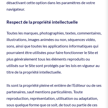
désactivant cette option dans les paramètres de votre
navigateur.
Respect de la propriété intellectuelle
Toutes les marques, photographies, textes, commentaires,
illustrations, images animées ou non, séquences vidéo,
sons, ainsi que toutes les applications informatiques qui
pourraient être utilisées pour faire fonctionner le Site et
plus généralement tous les éléments reproduits ou
utilisés sur le Site sont protégés par les lois en vigueur au
titre de la propriété intellectuelle.
Ils sont la propriété pleine et entière de l’Editeur ou de ses
partenaires, sauf mentions particulières. Toute
reproduction, représentation, utilisation ou adaptation,
sous quelque forme que ce soit, de tout ou partie de ces