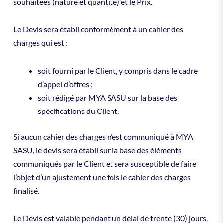
souhaitées (nature et quantité) et le Prix.
Le Devis sera établi conformément à un cahier des
charges qui est :
soit fourni par le Client, y compris dans le cadre
d’appel d’offres ;
soit rédigé par MYA SASU sur la base des
spécifications du Client.
Si aucun cahier des charges n’est communiqué à MYA
SASU, le devis sera établi sur la base des éléments
communiqués par le Client et sera susceptible de faire
l’objet d’un ajustement une fois le cahier des charges
finalisé.
Le Devis est valable pendant un délai de trente (30) jours.