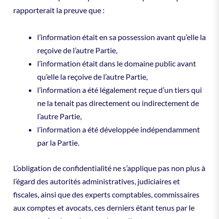
rapporterait la preuve que :
l’information était en sa possession avant qu’elle la
reçoive de l’autre Partie,
l’information était dans le domaine public avant
qu’elle la reçoive de l’autre Partie,
l’information a été légalement reçue d’un tiers qui
ne la tenait pas directement ou indirectement de
l’autre Partie,
l’information a été développée indépendamment
par la Partie.
L’obligation de confidentialité ne s’applique pas non plus à
l’égard des autorités administratives, judiciaires et
fiscales, ainsi que des experts comptables, commissaires
aux comptes et avocats, ces derniers étant tenus par le