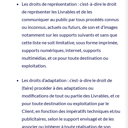
Les droits de représentation : c’est-à-dire le droit
de représenter les Livrables et de les
communiquer au public par tous procédés connus
ou inconnus, actuels ou futurs, de son et d’images
notamment sur les supports suivants et sans que
cette liste ne soit limitative, sous forme imprimée,
supports numériques, internet, supports
multimédias, et ce pour toute destination ou
exploitation.
Les droits d’adaptation : c’est-à-dire le droit de
(faire) procéder à des adaptations ou
modifications de tout ou partie des Livrables, et ce
pour toute destination ou exploitation par le
Client, en fonction des impératifs techniques et/ou
publicitaires, selon le support envisagé et de les
associer ou intégrer à toute réalisation de son