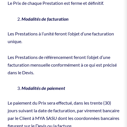
Le Prix de chaque Prestation est ferme et définitif.
Modalités de facturation
Les Prestations à l’unité feront l’objet d’une facturation
unique.
Les Prestations de référencement feront l’objet d’une
facturation mensuelle conformément à ce qui est précisé
dans le Devis.
Modalités de paiement
Le paiement du Prix sera effectué, dans les trente (30)
jours suivant la date de facturation, par virement bancaire
par le Client à MYA SASU dont les coordonnées bancaires
figurent sur le Devis ou la facture.