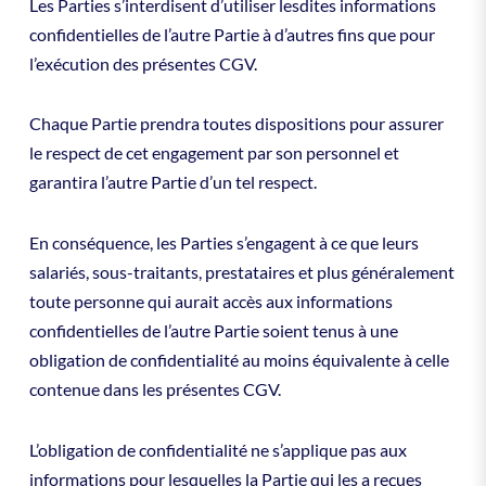
Les Parties s’interdisent d’utiliser lesdites informations
confidentielles de l’autre Partie à d’autres fins que pour
l’exécution des présentes CGV.
Chaque Partie prendra toutes dispositions pour assurer
le respect de cet engagement par son personnel et
garantira l’autre Partie d’un tel respect.
En conséquence, les Parties s’engagent à ce que leurs
salariés, sous-traitants, prestataires et plus généralement
toute personne qui aurait accès aux informations
confidentielles de l’autre Partie soient tenus à une
obligation de confidentialité au moins équivalente à celle
contenue dans les présentes CGV.
L’obligation de confidentialité ne s’applique pas aux
informations pour lesquelles la Partie qui les a reçues