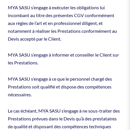
MYA SASU s’engage à exécuter les obligations lui
incombant au titre des présentes CGV conformément
aux règles de l’art et en professionnel diligent, et
notamment à réaliser les Prestations conformément au
Devis accepté par le Client.
MYA SASU s’engage à informer et conseiller le Client sur
les Prestations.
MYA SASU s’engage à ce que le personnel chargé des
Prestations soit qualifié et dispose des compétences
nécessaires.
Le cas échéant, MYA SASU s’engage à ne sous-traiter des
Prestations prévues dans le Devis qu’à des prestataires
de qualité et disposant des compétences techniques