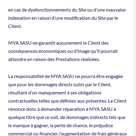
en cas de dysfonctionnements du Site ou d’une mauvaise
indexation en raison d’une modification du Site par le
Client.
MYA SASU ne garantit aucunement le Client des
conséquences économiques ou d’image qu’il pourrait
attendre en raison des Prestations réalisées.
La responsabilité de MYA SASU ne pourra être engagée
que pour les dommages directs subis par le Client,
résultant d’un manquement à ses obligations
contractuelles telles que définies aux présentes. Le Client
renonce donc à demander réparation à MYA SASU à
quelque titre que ce soit, de dommages indirects tels que
le manque à gagner, la perte de chance, le préjudice
commercial ou financier, l’augmentation de frais généraux