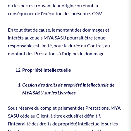
ou les pertes trouvant leur origine ou étant la
conséquence de l’exécution des présentes CGV.
En tout état de cause, le montant des dommages et
intérêts auxquels MYA SASU pourrait être tenue
responsable est limité, pour la durée du Contrat, au
montant des Prestations à l’origine du dommage.
Propriété intellectuelle
Cession des droits de propriété intellectuelle de
MYA SASU sur les Livrables
Sous réserve du complet paiement des Prestations, MYA
SASU cède au Client, à titre exclusif et définitif,
l’intégralité des droits de propriété intellectuelle sur les