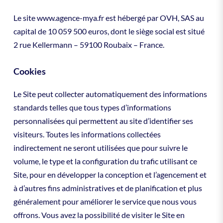
Le site www.agence-mya.fr est hébergé par OVH, SAS au
capital de 10 059 500 euros, dont le siège social est situé
2 rue Kellermann – 59100 Roubaix – France.
Cookies
Le Site peut collecter automatiquement des informations
standards telles que tous types d’informations
personnalisées qui permettent au site d’identifier ses
visiteurs. Toutes les informations collectées
indirectement ne seront utilisées que pour suivre le
volume, le type et la configuration du trafic utilisant ce
Site, pour en développer la conception et l’agencement et
à d’autres fins administratives et de planification et plus
généralement pour améliorer le service que nous vous
offrons. Vous avez la possibilité de visiter le Site en