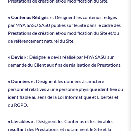
Prestations de création et/ou modification du Site.
« Contenus Rédigés »
: Désignent les contenus rédigés
par MYA SASU SASU publiés sur le Site dans le cadre des
Prestations de création et/ou modification du Site et/ou
de référencement naturel du Site.
« Devis »
: Désigne le devis réalisé par MYA SASU sur
demande du Client aux fins de réalisation de Prestations.
« Données »
: Désignent les données à caractère
personnel relatives à une personne physique identifiée ou
identifiable au sens de la Loi Informatique et Libertés et
du RGPD.
« Livrables »
: Désignent les Contenus et les livrables
résultant des Prestations, et notamment le Site et la