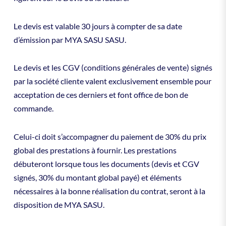
Le devis est valable 30 jours à compter de sa date
d’émission par MYA SASU SASU.
Le devis et les CGV (conditions générales de vente) signés
par la société cliente valent exclusivement ensemble pour
acceptation de ces derniers et font office de bon de
commande.
Celui-ci doit s’accompagner du paiement de 30% du prix
global des prestations à fournir. Les prestations
débuteront lorsque tous les documents (devis et CGV
signés, 30% du montant global payé) et éléments
nécessaires à la bonne réalisation du contrat, seront à la
disposition de MYA SASU.