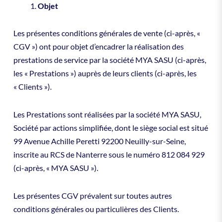
Objet
Les présentes conditions générales de vente (ci-après, «
CGV ») ont pour objet d’encadrer la réalisation des
prestations de service par la société MYA SASU (ci-après,
les « Prestations ») auprès de leurs clients (ci-après, les
« Clients »).
Les Prestations sont réalisées par la société MYA SASU,
Société par actions simplifiée, dont le siège social est situé
99 Avenue Achille Peretti 92200 Neuilly-sur-Seine,
inscrite au RCS de Nanterre sous le numéro 812 084 929
(ci-après, « MYA SASU »).
Les présentes CGV prévalent sur toutes autres
conditions générales ou particulières des Clients.