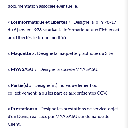
documentation associée éventuelle.
« Loi Informatique et Libertés »
: Désigne la loi n°78-17
du 6 janvier 1978 relative à l’Informatique, aux Fichiers et
aux Libertés telle que modifiée.
« Maquette »
: Désigne la maquette graphique du Site.
« MYA SASU »
: Désigne la société MYA SASU.
« Partie(s) »
: Désigne(nt) individuellement ou
collectivement la ou les parties aux présentes CGV.
« Prestations »
: Désigne les prestations de service, objet
d’un Devis, réalisées par MYA SASU sur demande du
Client.