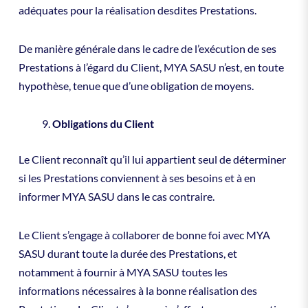
adéquates pour la réalisation desdites Prestations.
De manière générale dans le cadre de l’exécution de ses
Prestations à l’égard du Client, MYA SASU n’est, en toute
hypothèse, tenue que d’une obligation de moyens.
Obligations du Client
Le Client reconnaît qu’il lui appartient seul de déterminer
si les Prestations conviennent à ses besoins et à en
informer MYA SASU dans le cas contraire.
Le Client s’engage à collaborer de bonne foi avec MYA
SASU durant toute la durée des Prestations, et
notamment à fournir à MYA SASU toutes les
informations nécessaires à la bonne réalisation des