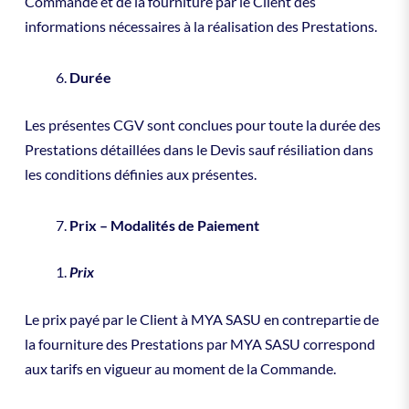
Commande et de la fourniture par le Client des
informations nécessaires à la réalisation des Prestations.
Durée
Les présentes CGV sont conclues pour toute la durée des
Prestations détaillées dans le Devis sauf résiliation dans
les conditions définies aux présentes.
Prix – Modalités de Paiement
Prix
Le prix payé par le Client à MYA SASU en contrepartie de
la fourniture des Prestations par MYA SASU correspond
aux tarifs en vigueur au moment de la Commande.