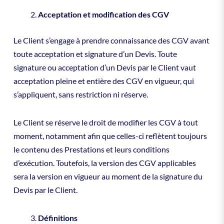
Acceptation et modification des CGV
Le Client s’engage à prendre connaissance des CGV avant
toute acceptation et signature d’un Devis. Toute
signature ou acceptation d’un Devis par le Client vaut
acceptation pleine et entière des CGV en vigueur, qui
s’appliquent, sans restriction ni réserve.
Le Client se réserve le droit de modifier les CGV à tout
moment, notamment afin que celles-ci reflètent toujours
le contenu des Prestations et leurs conditions
d’exécution. Toutefois, la version des CGV applicables
sera la version en vigueur au moment de la signature du
Devis par le Client.
Définitions