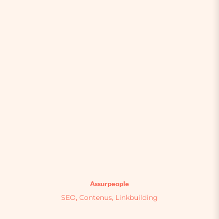
Assurpeople
SEO, Contenus, Linkbuilding