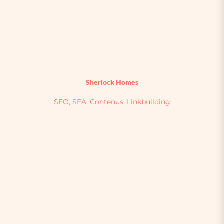
Sherlock Homes
SEO, SEA, Contenus, Linkbuilding