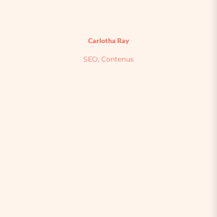
Carlotha Ray
SEO, Contenus