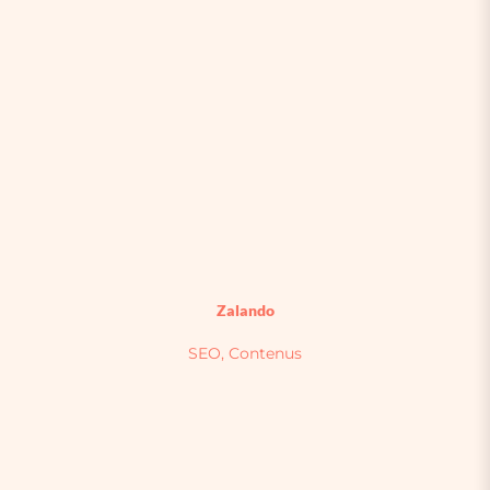
Zalando
SEO, Contenus