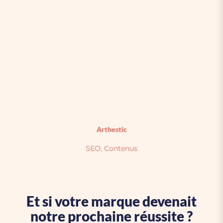
Arthestic
SEO, Contenus
Et si votre marque devenait
notre prochaine réussite ?