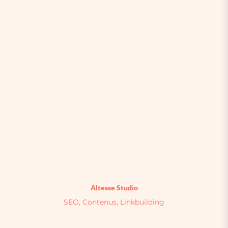
Altesse Studio
SEO, Contenus, Linkbuilding