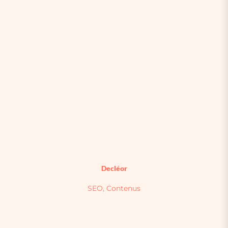
Decléor
SEO, Contenus