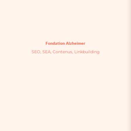
Fondation Alzheimer
SEO, SEA, Contenus, Linkbuilding