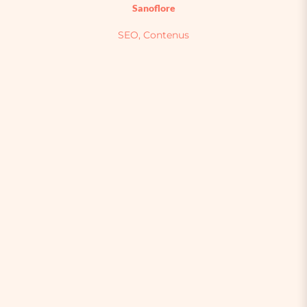
Sanoflore
SEO, Contenus