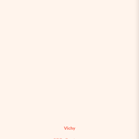
Vichy