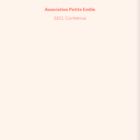
Association Petite Emilie
SEO, Contenus