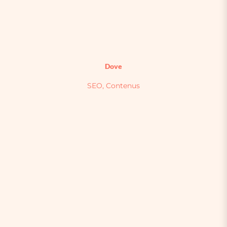
Dove
SEO, Contenus