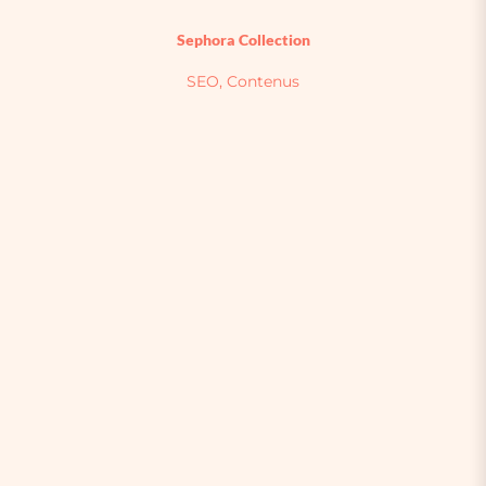
Sephora Collection
SEO, Contenus