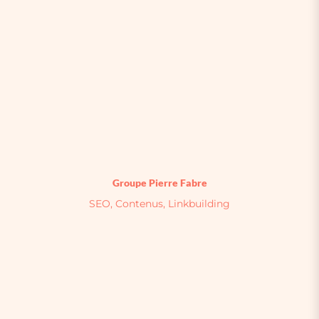
Groupe Pierre Fabre
SEO, Contenus, Linkbuilding