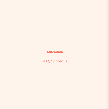
Auféminin
SEO, Contenus