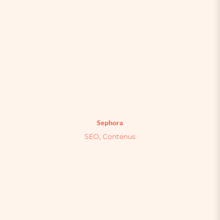
Sephora
SEO, Contenus