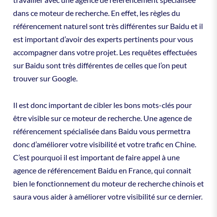
dans ce moteur de recherche. En effet, les règles du
référencement naturel sont très différentes sur Baidu et il
est important d’avoir des experts pertinents pour vous
accompagner dans votre projet. Les requêtes effectuées
sur Baidu sont très différentes de celles que l’on peut
trouver sur Google.
Il est donc important de cibler les bons mots-clés pour
être visible sur ce moteur de recherche. Une agence de
référencement spécialisée dans Baidu vous permettra
donc d’améliorer votre visibilité et votre trafic en Chine.
C’est pourquoi il est important de faire appel à une
agence de référencement Baidu en France, qui connait
bien le fonctionnement du moteur de recherche chinois et
saura vous aider à améliorer votre visibilité sur ce dernier.