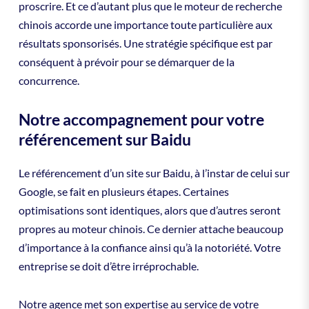
proscrire. Et ce d’autant plus que le moteur de recherche
chinois accorde une importance toute particulière aux
résultats sponsorisés. Une stratégie spécifique est par
conséquent à prévoir pour se démarquer de la
concurrence.
Notre accompagnement pour votre
référencement sur Baidu
Le référencement d’un site sur Baidu, à l’instar de celui sur
Google, se fait en plusieurs étapes. Certaines
optimisations sont identiques, alors que d’autres seront
propres au moteur chinois. Ce dernier attache beaucoup
d’importance à la confiance ainsi qu’à la notoriété. Votre
entreprise se doit d’être irréprochable.
Notre agence met son expertise au service de votre