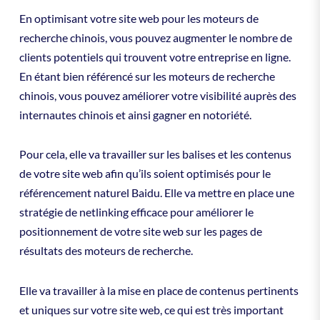
En optimisant votre site web pour les moteurs de
recherche chinois, vous pouvez augmenter le nombre de
clients potentiels qui trouvent votre entreprise en ligne.
En étant bien référencé sur les moteurs de recherche
chinois, vous pouvez améliorer votre visibilité auprès des
internautes chinois et ainsi gagner en notoriété.
Pour cela, elle va travailler sur les balises et les contenus
de votre site web afin qu’ils soient optimisés pour le
référencement naturel Baidu. Elle va mettre en place une
stratégie de netlinking efficace pour améliorer le
positionnement de votre site web sur les pages de
résultats des moteurs de recherche.
Elle va travailler à la mise en place de contenus pertinents
et uniques sur votre site web, ce qui est très important