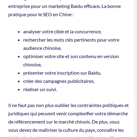
entreprise pour un marketing Baidu efficace. La bonne
pratique pour le SEO en Chine :
analyser votre cible et la concurrence,
rechercher les mots clés pertinents pour votre
audience chinoise,
optimiser votre site et son contenu en version
chinoise,
présenter votre inscription sur Baidu,
créer des campagnes publicitaires,
réaliser un suivi.
Il ne faut pas non plus oublier les contraintes politiques et
juridiques qui peuvent venir complexifier votre démarche
de référencement sur le marché chinois. De plus, vous
vous devez de maîtriser la culture du pays, connaître les