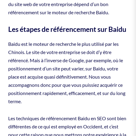
du site web de votre entreprise dépend d’un bon
référencement sur le moteur de recherche Baidu.
Les étapes de référencement sur Baidu
Baidu est le moteur de recherche le plus utilisé par les
Chinois. Le site de votre entreprise se doit d’y être
référencé. Mais à l’inverse de Google, par exemple, où le
positionnement d’un site peut varier, sur Baidu, votre
place est acquise quasi définitivement. Nous vous
accompagnons donc pour que vous puissiez acquérir ce
positionnement rapidement, efficacement, et sur du long
terme.
Les techniques de référencement Baidu en SEO sont bien
différentes de ce qui est employé en Occident, et c’est
pour cette raison que nous mettons notre expérience à la