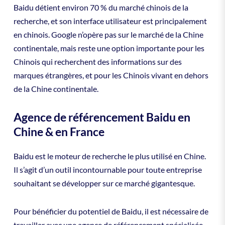
Baidu détient environ 70 % du marché chinois de la
recherche, et son interface utilisateur est principalement
en chinois. Google n’opère pas sur le marché de la Chine
continentale, mais reste une option importante pour les
Chinois qui recherchent des informations sur des
marques étrangères, et pour les Chinois vivant en dehors
de la Chine continentale.
Agence de référencement Baidu en
Chine & en France
Baidu est le moteur de recherche le plus utilisé en Chine.
Il s’agit d’un outil incontournable pour toute entreprise
souhaitant se développer sur ce marché gigantesque.
Pour bénéficier du potentiel de Baidu, il est nécessaire de
travailler avec une agence de référencement spécialisée