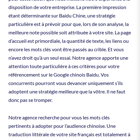
disposition de votre entreprise. La première impression
étant déterminante sur Baidu Chine, une stratégie
particulière est à prévoir pour que, lors de son analyse, la
meilleure note possible soit attribuée à votre site. La page
d’accueil est primordiale, la quantité de texte, les liens ou
encore les mots clés vont être passés au crible. Et vous
n’avez droit qu’à un seul essai. Notre agence apporte une
attention toute particulière à ces critères pour votre
référencement sur le Google chinois Baidu. Vos
concurrents pourront vous devancer uniquement s’ils
adoptent une stratégie meilleure que la vôtre. Il ne faut
donc pas se tromper.
Notre agence recherche pour vous les mots clés
pertinents à adopter pour l’audience chinoise. Une
traduction littérale de votre site français est totalement à