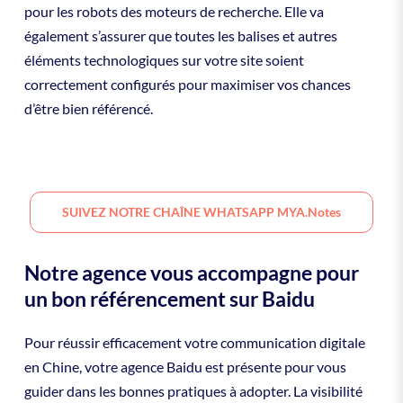
pour les robots des moteurs de recherche. Elle va
également s’assurer que toutes les balises et autres
éléments technologiques sur votre site soient
correctement configurés pour maximiser vos chances
d’être bien référencé.
SUIVEZ NOTRE CHAÎNE WHATSAPP MYA.notes
Notre agence vous accompagne pour
un bon référencement sur Baidu
Pour réussir efficacement votre communication digitale
en Chine, votre agence Baidu est présente pour vous
guider dans les bonnes pratiques à adopter. La visibilité