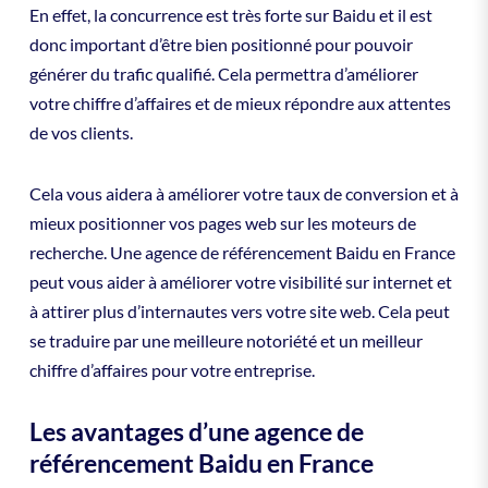
En effet, la concurrence est très forte sur Baidu et il est
donc important d’être bien positionné pour pouvoir
générer du trafic qualifié. Cela permettra d’améliorer
votre chiffre d’affaires et de mieux répondre aux attentes
de vos clients.
Cela vous aidera à améliorer votre taux de conversion et à
mieux positionner vos pages web sur les moteurs de
recherche. Une agence de référencement Baidu en France
peut vous aider à améliorer votre visibilité sur internet et
à attirer plus d’internautes vers votre site web. Cela peut
se traduire par une meilleure notoriété et un meilleur
chiffre d’affaires pour votre entreprise.
Les avantages d’une agence de
référencement Baidu en France