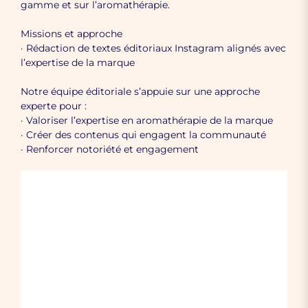
gamme et sur l’aromathérapie.
Missions et approche
· Rédaction de textes éditoriaux Instagram alignés avec
l’expertise de la marque
Notre équipe éditoriale s’appuie sur une approche
experte pour :
· Valoriser l’expertise en aromathérapie de la marque
· Créer des contenus qui engagent la communauté
· Renforcer notoriété et engagement