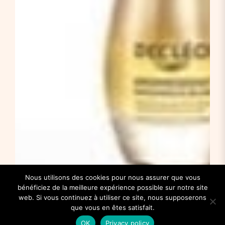
Nous utilisons des cookies pour nous assurer que vous
bénéficiez de la meilleure expérience possible sur notre site
web. Si vous continuez à utiliser ce site, nous supposerons
que vous en êtes satisfait.
OK
Privacy policy