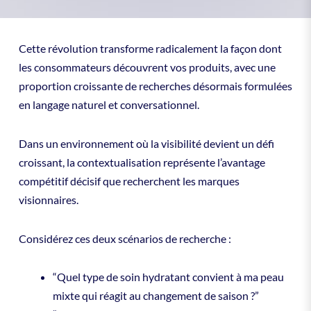
Cette révolution transforme radicalement la façon dont
les consommateurs découvrent vos produits, avec une
proportion croissante de recherches désormais formulées
en langage naturel et conversationnel.
Dans un environnement où la visibilité devient un défi
croissant, la contextualisation représente l’avantage
compétitif décisif que recherchent les marques
visionnaires.
Considérez ces deux scénarios de recherche :
“Quel type de soin hydratant convient à ma peau
mixte qui réagit au changement de saison ?”