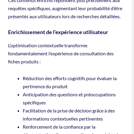
Ces contenus enrichis répondent plus précisément aux
requêtes spécifiques, augmentant leur probabilité d’être
présentés aux utilisateurs lors de recherches détaillées.
Enrichissement de l’expérience utilisateur
L’optimisation contextuelle transforme
fondamentalement l’expérience de consultation des
fiches produits :
Réduction des efforts cognitifs pour évaluer la
pertinence du produit
Anticipation des questions et préoccupations
spécifiques
Facilitation de la prise de décision grâce à des
informations contextuelles pertinentes
Renforcement de la confiance par la