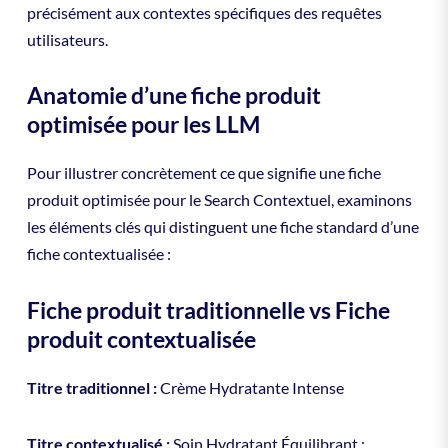
précisément aux contextes spécifiques des requêtes
utilisateurs.
Anatomie d’une fiche produit
optimisée pour les LLM
Pour illustrer concrètement ce que signifie une fiche
produit optimisée pour le Search Contextuel, examinons
les éléments clés qui distinguent une fiche standard d’une
fiche contextualisée :
Fiche produit traditionnelle vs Fiche
produit contextualisée
Titre traditionnel :
Crème Hydratante Intense
Titre contextualisé :
Soin Hydratant Équilibrant :