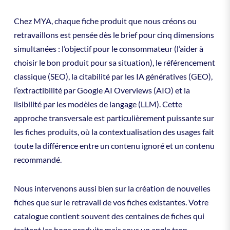
Chez MYA, chaque fiche produit que nous créons ou
retravaillons est pensée dès le brief pour cinq dimensions
simultanées : l’objectif pour le consommateur (l’aider à
choisir le bon produit pour sa situation), le référencement
classique (SEO), la citabilité par les IA génératives (GEO),
l’extractibilité par Google AI Overviews (AIO) et la
lisibilité par les modèles de langage (LLM). Cette
approche transversale est particulièrement puissante sur
les fiches produits, où la contextualisation des usages fait
toute la différence entre un contenu ignoré et un contenu
recommandé.
Nous intervenons aussi bien sur la création de nouvelles
fiches que sur le retravail de vos fiches existantes. Votre
catalogue contient souvent des centaines de fiches qui
traitent les bons produits mais sous un angle trop