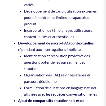
variés
Développement de cas d’utilisation extrêmes
pour démontrer les limites et capacités du
produit
Incorporation de témoignages utilisateurs
contextualisés et authentiques
Développement de micro-FAQ contextuelles
répondant aux interrogations implicites
Identification et résolution proactive des
questions potentielles par segment et
situation
Organisation des FAQ selon les étapes du
parcours décisionnel
Formulation de questions en langage naturel
alignées avec les requêtes conversationnelles
Ajout de comparatifs situationnels et de