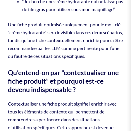
“Je cherche une crème hydratante qui ne laisse pas
de film gras pour utiliser sous mon maquillage”
Une fiche produit optimisée uniquement pour le mot-clé
“crème hydratante” sera invisible dans ces deux scénarios,
tandis qu’une fiche contextuellement enrichie pourra être
recommandée par les LLM comme pertinente pour l’une
ou l’autre de ces situations spécifiques.
Qu’entend-on par “contextualiser une
fiche produit” et pourquoi est-ce
devenu indispensable ?
Contextualiser une fiche produit signifie l’enrichir avec
tous les éléments de contexte qui permettent de
comprendre sa pertinence dans des situations
d’utilisation spécifiques. Cette approche est devenue