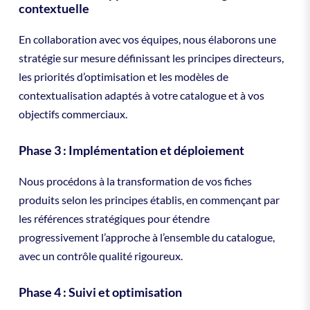
contextuelle
En collaboration avec vos équipes, nous élaborons une
stratégie sur mesure définissant les principes directeurs,
les priorités d’optimisation et les modèles de
contextualisation adaptés à votre catalogue et à vos
objectifs commerciaux.
Phase 3 : Implémentation et déploiement
Nous procédons à la transformation de vos fiches
produits selon les principes établis, en commençant par
les références stratégiques pour étendre
progressivement l’approche à l’ensemble du catalogue,
avec un contrôle qualité rigoureux.
Phase 4 : Suivi et optimisation