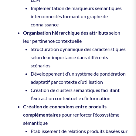
Implémentation de marqueurs sémantiques
interconnectés formant un graphe de
connaissance
Organisation hiérarchique des attributs
selon
leur pertinence contextuelle
Structuration dynamique des caractéristiques
selon leur importance dans différents
scénarios
Développement d’un système de pondération
adaptatif par contexte d’utilisation
Création de clusters sémantiques facilitant
l’extraction contextuelle d’information
Création de connexions entre produits
complémentaires
pour renforcer l’écosystème
sémantique
Établissement de relations produits basées sur