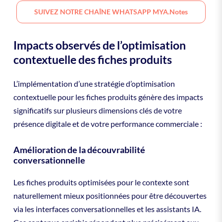
SUIVEZ NOTRE CHAÎNE WHATSAPP MYA.notes
Impacts observés de l’optimisation
contextuelle des fiches produits
L’implémentation d’une stratégie d’optimisation
contextuelle pour les fiches produits génère des impacts
significatifs sur plusieurs dimensions clés de votre
présence digitale et de votre performance commerciale :
Amélioration de la découvrabilité
conversationnelle
Les fiches produits optimisées pour le contexte sont
naturellement mieux positionnées pour être découvertes
via les interfaces conversationnelles et les assistants IA.