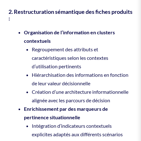
2. Restructuration sémantique des fiches produits
:
Organisation de l’information en clusters
contextuels
Regroupement des attributs et
caractéristiques selon les contextes
d’utilisation pertinents
Hiérarchisation des informations en fonction
de leur valeur décisionnelle
Création d’une architecture informationnelle
alignée avec les parcours de décision
Enrichissement par des marqueurs de
pertinence situationnelle
Intégration d’indicateurs contextuels
explicites adaptés aux différents scénarios