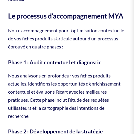
Le processus d’accompagnement MYA
Notre accompagnement pour l’optimisation contextuelle
de vos fiches produits s’articule autour d’un processus
éprouvé en quatre phases :
Phase 1 : Audit contextuel et diagnostic
Nous analysons en profondeur vos fiches produits
actuelles, identifions les opportunités d’enrichissement
contextuel et évaluons l’écart avec les meilleures
pratiques. Cette phase inclut l’étude des requêtes
utilisateurs et la cartographie des intentions de
recherche.
Phase 2 : Développement de la stratégie