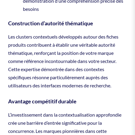
démonstration d’une compréhension précise des
besoins
Construction d’autorité thématique
Les clusters contextuels développés autour des fiches
produits contribuent à établir une véritable autorité
thématique, renforçant la position de votre marque
comme référence incontournable dans votre secteur.
Cette expertise démontrée dans des contextes
spécifiques résonne particulièrement auprès des
utilisateurs des interfaces modernes de recherche.
Avantage compétitif durable
L’investissement dans la contextualisation approfondie
crée une barrière d’entrée significative pour la
concurrence. Les marques pionnières dans cette