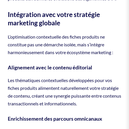
Intégration avec votre stratégie
marketing globale
L’optimisation contextuelle des fiches produits ne
constitue pas une démarche isolée, mais s’intègre
harmonieusement dans votre écosystème marketing :
Alignement avec le contenu éditorial
Les thématiques contextuelles développées pour vos
fiches produits alimentent naturellement votre stratégie
de contenu, créant une synergie puissante entre contenus
transactionnels et informationnels.
Enrichissement des parcours omnicanaux