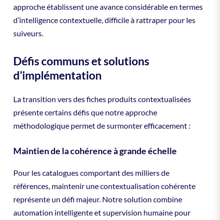
approche établissent une avance considérable en termes
d’intelligence contextuelle, difficile à rattraper pour les
suiveurs.
Défis communs et solutions
d’implémentation
La transition vers des fiches produits contextualisées
présente certains défis que notre approche
méthodologique permet de surmonter efficacement :
Maintien de la cohérence à grande échelle
Pour les catalogues comportant des milliers de
références, maintenir une contextualisation cohérente
représente un défi majeur. Notre solution combine
automation intelligente et supervision humaine pour