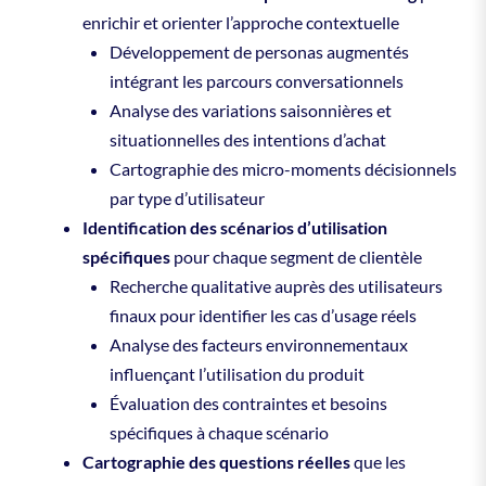
enrichir et orienter l’approche contextuelle
Développement de personas augmentés
intégrant les parcours conversationnels
Analyse des variations saisonnières et
situationnelles des intentions d’achat
Cartographie des micro-moments décisionnels
par type d’utilisateur
Identification des scénarios d’utilisation
spécifiques
pour chaque segment de clientèle
Recherche qualitative auprès des utilisateurs
finaux pour identifier les cas d’usage réels
Analyse des facteurs environnementaux
influençant l’utilisation du produit
Évaluation des contraintes et besoins
spécifiques à chaque scénario
Cartographie des questions réelles
que les