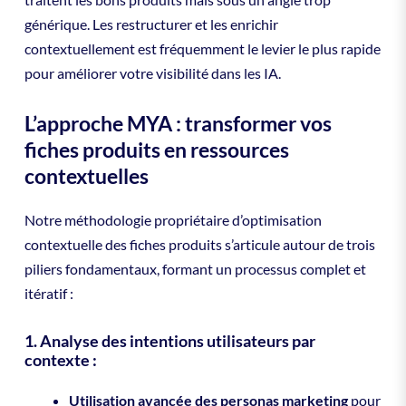
générique. Les restructurer et les enrichir
contextuellement est fréquemment le levier le plus rapide
pour améliorer votre visibilité dans les IA.
L’approche MYA : transformer vos
fiches produits en ressources
contextuelles
Notre méthodologie propriétaire d’optimisation
contextuelle des fiches produits s’articule autour de trois
piliers fondamentaux, formant un processus complet et
itératif :
1. Analyse des intentions utilisateurs par
contexte :
Utilisation avancée des personas marketing
pour