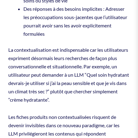
soins ou styles de vie
Des réponses à des besoins implicites : Adresser
les préoccupations sous-jacentes que l’utilisateur
pourrait avoir sans les avoir explicitement
formulées
La contextualisation est indispensable car les utilisateurs
expriment désormais leurs recherches de façon plus
conversationnelle et situationnelle. Par exemple, un
utilisateur peut demander à un LLM “Quel soin hydratant
devrais-je utiliser si j’ai la peau sensible et que je vis dans
un climat très sec ?” plutôt que chercher simplement
“crème hydratante”.
Les fiches produits non contextualisées risquent de
devenir invisibles dans ce nouveau paradigme, car les
LLM privilégieront les contenus qui répondent