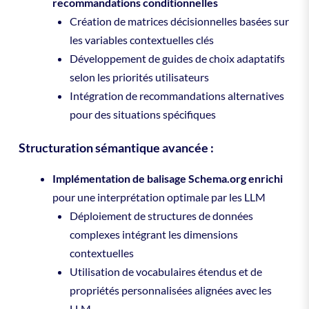
recommandations conditionnelles
Création de matrices décisionnelles basées sur
les variables contextuelles clés
Développement de guides de choix adaptatifs
selon les priorités utilisateurs
Intégration de recommandations alternatives
pour des situations spécifiques
Structuration sémantique avancée :
Implémentation de balisage Schema.org enrichi
pour une interprétation optimale par les LLM
Déploiement de structures de données
complexes intégrant les dimensions
contextuelles
Utilisation de vocabulaires étendus et de
propriétés personnalisées alignées avec les
LLM