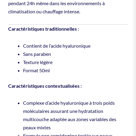
pendant 24h même dans les environnements à
climatisation ou chauffage intense.
Caractéristiques traditionnelles :
Contient de l’acide hyaluronique
Sans paraben
Texture légère
Format 50ml
Caractéristiques contextualisées :
Complexe d’acide hyaluronique à trois poids
moléculaires assurant une hydratation
multicouche adaptée aux zones variables des
peaux mixtes
Formule non comédogène testée sur peaux