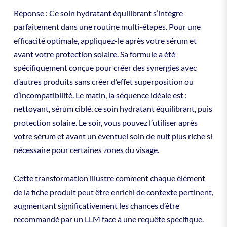
Réponse : Ce soin hydratant équilibrant s’intègre
parfaitement dans une routine multi-étapes. Pour une
efficacité optimale, appliquez-le après votre sérum et
avant votre protection solaire. Sa formule a été
spécifiquement conçue pour créer des synergies avec
d’autres produits sans créer d’effet superposition ou
d’incompatibilité. Le matin, la séquence idéale est :
nettoyant, sérum ciblé, ce soin hydratant équilibrant, puis
protection solaire. Le soir, vous pouvez l’utiliser après
votre sérum et avant un éventuel soin de nuit plus riche si
nécessaire pour certaines zones du visage.
Cette transformation illustre comment chaque élément
de la fiche produit peut être enrichi de contexte pertinent,
augmentant significativement les chances d’être
recommandé par un LLM face à une requête spécifique.