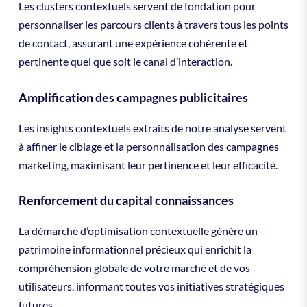
Les clusters contextuels servent de fondation pour
personnaliser les parcours clients à travers tous les points
de contact, assurant une expérience cohérente et
pertinente quel que soit le canal d’interaction.
Amplification des campagnes publicitaires
Les insights contextuels extraits de notre analyse servent
à affiner le ciblage et la personnalisation des campagnes
marketing, maximisant leur pertinence et leur efficacité.
Renforcement du capital connaissances
La démarche d’optimisation contextuelle génère un
patrimoine informationnel précieux qui enrichit la
compréhension globale de votre marché et de vos
utilisateurs, informant toutes vos initiatives stratégiques
futures.