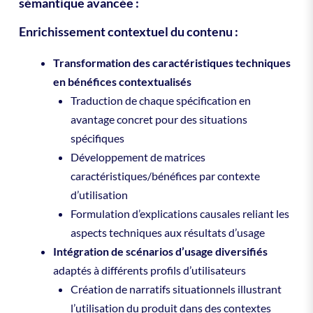
sémantique avancée :
Enrichissement contextuel du contenu :
Transformation des caractéristiques techniques
en bénéfices contextualisés
Traduction de chaque spécification en
avantage concret pour des situations
spécifiques
Développement de matrices
caractéristiques/bénéfices par contexte
d’utilisation
Formulation d’explications causales reliant les
aspects techniques aux résultats d’usage
Intégration de scénarios d’usage diversifiés
adaptés à différents profils d’utilisateurs
Création de narratifs situationnels illustrant
l’utilisation du produit dans des contextes