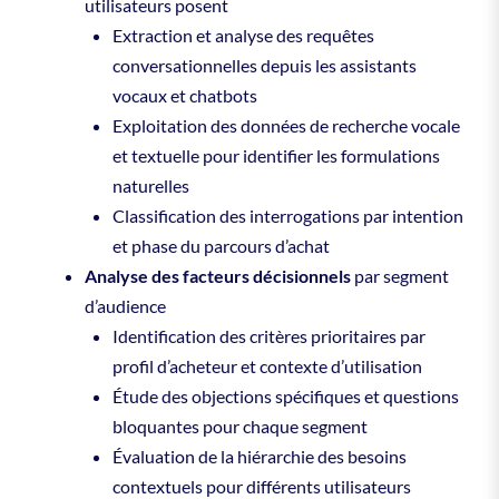
utilisateurs posent
Extraction et analyse des requêtes
conversationnelles depuis les assistants
vocaux et chatbots
Exploitation des données de recherche vocale
et textuelle pour identifier les formulations
naturelles
Classification des interrogations par intention
et phase du parcours d’achat
Analyse des facteurs décisionnels
par segment
d’audience
Identification des critères prioritaires par
profil d’acheteur et contexte d’utilisation
Étude des objections spécifiques et questions
bloquantes pour chaque segment
Évaluation de la hiérarchie des besoins
contextuels pour différents utilisateurs