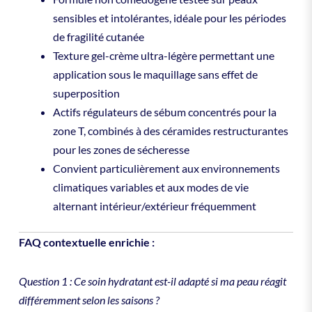
sensibles et intolérantes, idéale pour les périodes
de fragilité cutanée
Texture gel-crème ultra-légère permettant une
application sous le maquillage sans effet de
superposition
Actifs régulateurs de sébum concentrés pour la
zone T, combinés à des céramides restructurantes
pour les zones de sécheresse
Convient particulièrement aux environnements
climatiques variables et aux modes de vie
alternant intérieur/extérieur fréquemment
FAQ contextuelle enrichie :
Question 1 : Ce soin hydratant est-il adapté si ma peau réagit
différemment selon les saisons ?