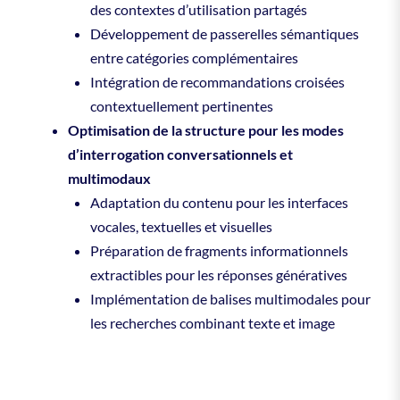
des contextes d’utilisation partagés
Développement de passerelles sémantiques
entre catégories complémentaires
Intégration de recommandations croisées
contextuellement pertinentes
Optimisation de la structure pour les modes
d’interrogation conversationnels et
multimodaux
Adaptation du contenu pour les interfaces
vocales, textuelles et visuelles
Préparation de fragments informationnels
extractibles pour les réponses génératives
Implémentation de balises multimodales pour
les recherches combinant texte et image