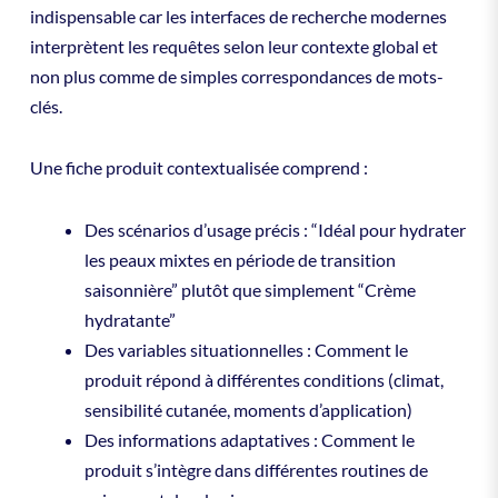
indispensable car les interfaces de recherche modernes
interprètent les requêtes selon leur contexte global et
non plus comme de simples correspondances de mots-
clés.
Une fiche produit contextualisée comprend :
Des scénarios d’usage précis : “Idéal pour hydrater
les peaux mixtes en période de transition
saisonnière” plutôt que simplement “Crème
hydratante”
Des variables situationnelles : Comment le
produit répond à différentes conditions (climat,
sensibilité cutanée, moments d’application)
Des informations adaptatives : Comment le
produit s’intègre dans différentes routines de