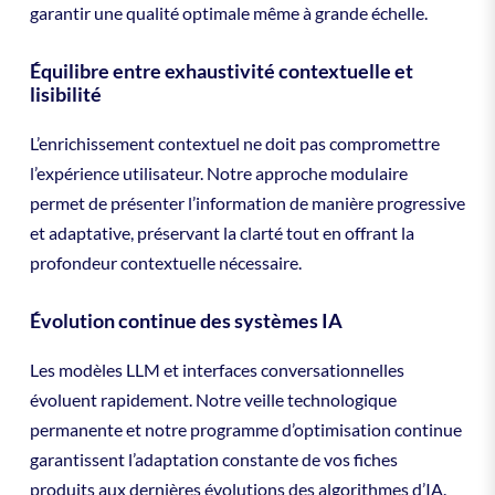
garantir une qualité optimale même à grande échelle.
Équilibre entre exhaustivité contextuelle et
lisibilité
L’enrichissement contextuel ne doit pas compromettre
l’expérience utilisateur. Notre approche modulaire
permet de présenter l’information de manière progressive
et adaptative, préservant la clarté tout en offrant la
profondeur contextuelle nécessaire.
Évolution continue des systèmes IA
Les modèles LLM et interfaces conversationnelles
évoluent rapidement. Notre veille technologique
permanente et notre programme d’optimisation continue
garantissent l’adaptation constante de vos fiches
produits aux dernières évolutions des algorithmes d’IA.