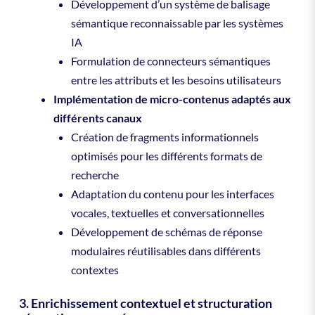
Développement d’un système de balisage
sémantique reconnaissable par les systèmes
IA
Formulation de connecteurs sémantiques
entre les attributs et les besoins utilisateurs
Implémentation de micro-contenus adaptés aux
différents canaux
Création de fragments informationnels
optimisés pour les différents formats de
recherche
Adaptation du contenu pour les interfaces
vocales, textuelles et conversationnelles
Développement de schémas de réponse
modulaires réutilisables dans différents
contextes
3. Enrichissement contextuel et structuration