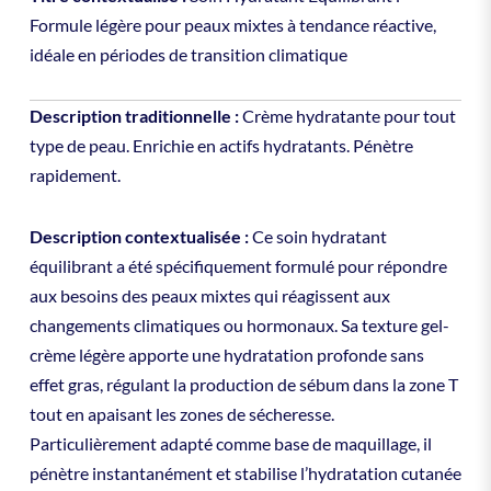
Formule légère pour peaux mixtes à tendance réactive,
idéale en périodes de transition climatique
Description traditionnelle :
Crème hydratante pour tout
type de peau. Enrichie en actifs hydratants. Pénètre
rapidement.
Description contextualisée :
Ce soin hydratant
équilibrant a été spécifiquement formulé pour répondre
aux besoins des peaux mixtes qui réagissent aux
changements climatiques ou hormonaux. Sa texture gel-
crème légère apporte une hydratation profonde sans
effet gras, régulant la production de sébum dans la zone T
tout en apaisant les zones de sécheresse.
Particulièrement adapté comme base de maquillage, il
pénètre instantanément et stabilise l’hydratation cutanée