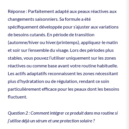
Réponse : Parfaitement adapté aux peaux réactives aux
changements saisonniers. Sa formule a été
spécifiquement développée pour s’ajuster aux variations
de besoins cutanés. En période de transition
(automne/hiver ou hiver/printemps), appliquez-le matin
et soir sur l’ensemble du visage. Lors des périodes plus
stables, vous pouvez l’utiliser uniquement sur les zones
réactives ou comme base avant votre routine habituelle.
Les actifs adaptatifs reconnaissent les zones nécessitant
plus d’hydratation ou de régulation, rendant ce soin
particulièrement efficace pour les peaux dont les besoins
fluctuent.
Question 2 : Comment intégrer ce produit dans ma routine si
j’utilise déjà un sérum et une protection solaire ?