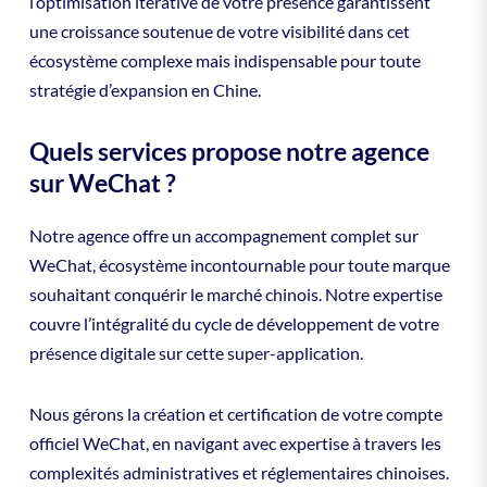
l’optimisation itérative de votre présence garantissent
une croissance soutenue de votre visibilité dans cet
écosystème complexe mais indispensable pour toute
stratégie d’expansion en Chine.
Quels services propose notre agence
sur WeChat ?
Notre agence offre un accompagnement complet sur
WeChat, écosystème incontournable pour toute marque
souhaitant conquérir le marché chinois. Notre expertise
couvre l’intégralité du cycle de développement de votre
présence digitale sur cette super-application.
Nous gérons la création et certification de votre compte
officiel WeChat, en navigant avec expertise à travers les
complexités administratives et réglementaires chinoises.