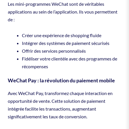
Les mini-programmes WeChat sont de véritables
applications au sein de l’application. Ils vous permettent
de :
Créer une expérience de shopping fluide
Intégrer des systèmes de paiement sécurisés
Offrir des services personnalisés
Fidéliser votre clientèle avec des programmes de
récompenses
WeChat Pay : la révolution du paiement mobile
Avec WeChat Pay, transformez chaque interaction en
opportunité de vente. Cette solution de paiement
intégrée facilite les transactions, augmentant
significativement les taux de conversion.