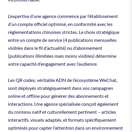
L’expertise d’une agence commence par l’établissement
d’un compte officiel optimisé, en conformité avec les
réglementations chinoises strictes. Le choix stratégique
entre un compte de service (4 publications mensuelles
visibles dans le fil d’actualité) ou d’abonnement
(publications illimitées mais moins visibles) détermine
votre capacité d’engagement avec l’audience.
Les QR codes, véritable ADN de l’écosystème WeChat,
sont déployés stratégiquement dans vos campagnes
online et offline pour générer des abonnements et
interactions. Une agence spécialisée conçoit également
du contenu natif et culturellement pertinent – articles
interactifs, visuels adaptés, et formats spécifiquement
optimisés pour capter l’attention dans un environnement