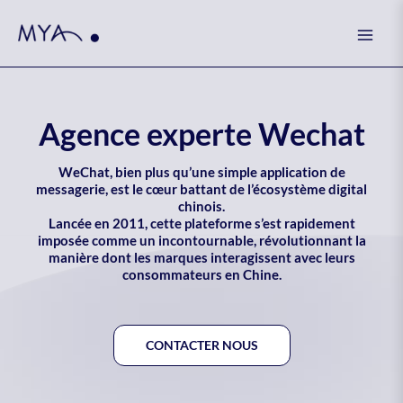
Skip
Mai
to
Men
content
Agence experte Wechat
WeChat, bien plus qu’une simple application de
messagerie, est le cœur battant de l’écosystème digital
chinois.
Lancée en 2011, cette plateforme s’est rapidement
imposée comme un incontournable, révolutionnant la
manière dont les marques interagissent avec leurs
consommateurs en Chine.
CONTACTER NOUS