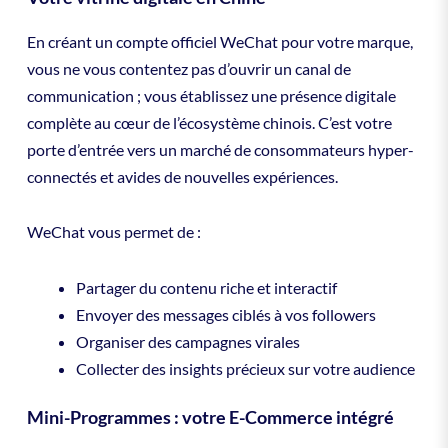
En créant un compte officiel WeChat pour votre marque,
vous ne vous contentez pas d’ouvrir un canal de
communication ; vous établissez une présence digitale
complète au cœur de l’écosystème chinois. C’est votre
porte d’entrée vers un marché de consommateurs hyper-
connectés et avides de nouvelles expériences.
WeChat vous permet de :
Partager du contenu riche et interactif
Envoyer des messages ciblés à vos followers
Organiser des campagnes virales
Collecter des insights précieux sur votre audience
Mini-Programmes : votre E-Commerce intégré