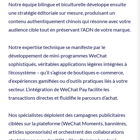
Notre équipe bilingue et biculturelle développe ensuite
une stratégie éditoriale sur mesure, produisant un
contenu authentiquement chinois qui résonne avec votre
audience cible tout en préservant l’ADN de votre marque.
Notre expertise technique se manifeste par le
développement de mini-programmes WeChat
sophistiqués, véritables applications légères intégrées à
l’écosystème – qu’il s’agisse de boutiques e-commerce,
d’expériences gamifiées ou d’outils pratiques liés à votre
secteur. L’intégration de WeChat Pay facilite les
transactions directes et fluidifie le parcours d’achat.
Nos spécialistes déploient des campagnes publicitaires
ciblées sur la plateforme (WeChat Moments, bannières,
articles sponsorisés) et orchestrent des collaborations