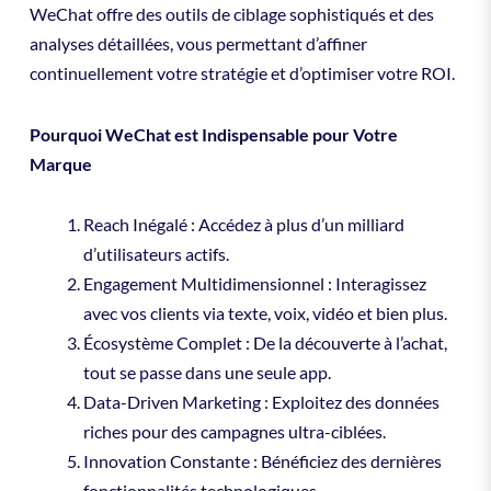
WeChat offre des outils de ciblage sophistiqués et des
analyses détaillées, vous permettant d’affiner
continuellement votre stratégie et d’optimiser votre ROI.
Pourquoi WeChat est Indispensable pour Votre
Marque
Reach Inégalé : Accédez à plus d’un milliard
d’utilisateurs actifs.
Engagement Multidimensionnel : Interagissez
avec vos clients via texte, voix, vidéo et bien plus.
Écosystème Complet : De la découverte à l’achat,
tout se passe dans une seule app.
Data-Driven Marketing : Exploitez des données
riches pour des campagnes ultra-ciblées.
Innovation Constante : Bénéficiez des dernières
fonctionnalités technologiques.