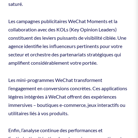
saturé.
Les campagnes publicitaires WeChat Moments et la
collaboration avec des KOLs (Key Opinion Leaders)
constituent des leviers puissants de visibilité ciblée. Une
agence identifie les influenceurs pertinents pour votre
secteur et orchestre des partenariats stratégiques qui
amplifient considérablement votre portée.
Les mini-programmes WeChat transforment
l’engagement en conversions concrètes. Ces applications
légères intégrées à WeChat offrent des expériences
immersives – boutiques e-commerce, jeux interactifs ou
utilitaires liés à vos produits.
Enfin, l’analyse continue des performances et