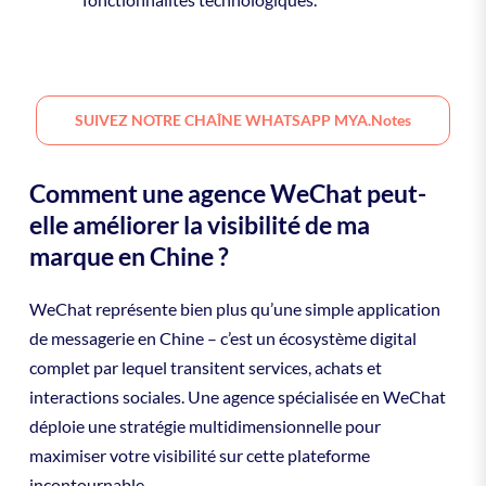
SUIVEZ NOTRE CHAÎNE WHATSAPP MYA.notes
Comment une agence WeChat peut-
elle améliorer la visibilité de ma
marque en Chine ?
WeChat représente bien plus qu’une simple application
de messagerie en Chine – c’est un écosystème digital
complet par lequel transitent services, achats et
interactions sociales. Une agence spécialisée en WeChat
déploie une stratégie multidimensionnelle pour
maximiser votre visibilité sur cette plateforme
incontournable.