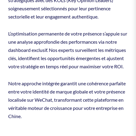
stratégiques avec des KOLs (Key Opinion Leaders)
soigneusement sélectionnés pour leur pertinence
sectorielle et leur engagement authentique.
L’optimisation permanente de votre présence s’appuie sur
une analyse approfondie des performances via notre
dashboard exclusif. Nos experts surveillent les métriques
clés, identifient les opportunités émergentes et ajustent
votre stratégie en temps réel pour maximiser votre ROI.
Notre approche intégrée garantit une cohérence parfaite
entre votre identité de marque globale et votre présence
localisée sur WeChat, transformant cette plateforme en
véritable moteur de croissance pour votre entreprise en
Chine.