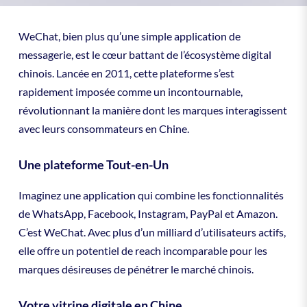
WeChat, bien plus qu’une simple application de
messagerie, est le cœur battant de l’écosystème digital
chinois. Lancée en 2011, cette plateforme s’est
rapidement imposée comme un incontournable,
révolutionnant la manière dont les marques interagissent
avec leurs consommateurs en Chine.
Une plateforme Tout-en-Un
Imaginez une application qui combine les fonctionnalités
de WhatsApp, Facebook, Instagram, PayPal et Amazon.
C’est WeChat. Avec plus d’un milliard d’utilisateurs actifs,
elle offre un potentiel de reach incomparable pour les
marques désireuses de pénétrer le marché chinois.
Votre vitrine digitale en Chine